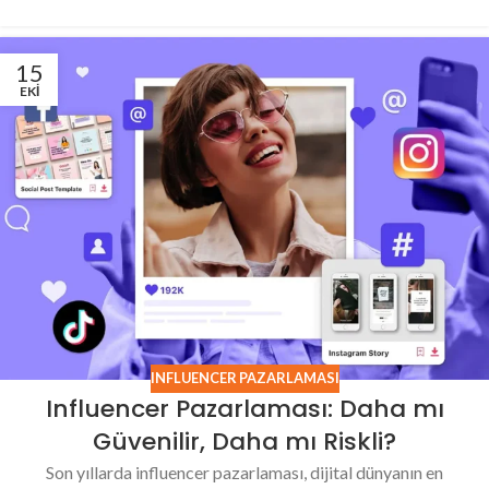
15
EKI
INFLUENCER PAZARLAMASI
Influencer Pazarlaması: Daha mı
Güvenilir, Daha mı Riskli?
Son yıllarda influencer pazarlaması, dijital dünyanın en